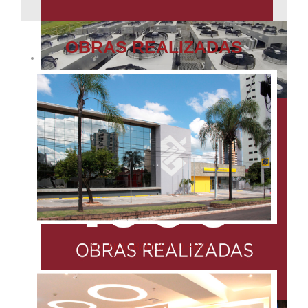
OBRAS REALIZADAS
AGÊNCIA BANCO DO BRASIL