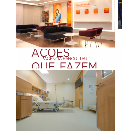
AGÊNCIA BANCO ITAÚ